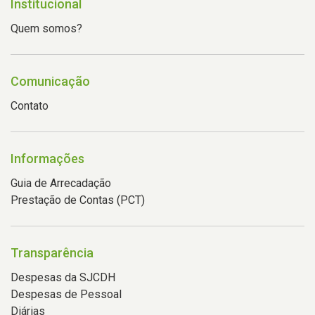
Institucional
Quem somos?
Comunicação
Contato
Informações
Guia de Arrecadação
Prestação de Contas (PCT)
Transparência
Despesas da SJCDH
Despesas de Pessoal
Diárias