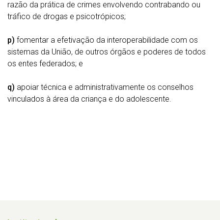
razão da prática de crimes envolvendo contrabando ou
tráfico de drogas e psicotrópicos;
p)
fomentar a efetivação da interoperabilidade com os
sistemas da União, de outros órgãos e poderes de todos
os entes federados; e
q)
apoiar técnica e administrativamente os conselhos
vinculados à área da criança e do adolescente.