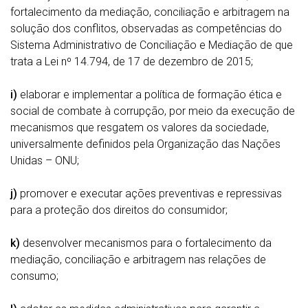
fortalecimento da mediação, conciliação e arbitragem na
solução dos conflitos, observadas as competências do
Sistema Administrativo de Conciliação e Mediação de que
trata a Lei nº 14.794, de 17 de dezembro de 2015;
i)
elaborar e implementar a política de formação ética e
social de combate à corrupção, por meio da execução de
mecanismos que resgatem os valores da sociedade,
universalmente definidos pela Organização das Nações
Unidas – ONU;
j)
promover e executar ações preventivas e repressivas
para a proteção dos direitos do consumidor;
k)
desenvolver mecanismos para o fortalecimento da
mediação, conciliação e arbitragem nas relações de
consumo;