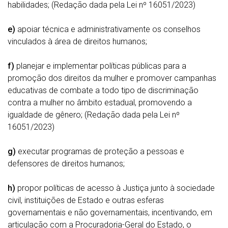
habilidades; (Redação dada pela Lei nº 16051/2023)
e)
apoiar técnica e administrativamente os conselhos
vinculados à área de direitos humanos;
f)
planejar e implementar políticas públicas para a
promoção dos direitos da mulher e promover campanhas
educativas de combate a todo tipo de discriminação
contra a mulher no âmbito estadual, promovendo a
igualdade de gênero; (Redação dada pela Lei nº
16051/2023)
g)
executar programas de proteção a pessoas e
defensores de direitos humanos;
h)
propor políticas de acesso à Justiça junto à sociedade
civil, instituições de Estado e outras esferas
governamentais e não governamentais, incentivando, em
articulação com a Procuradoria-Geral do Estado, o